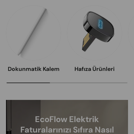
Dokunmatik Kalem
Hafıza Ürünleri
EcoFlow Elektrik
Faturalarınızı Sıfıra Nasıl