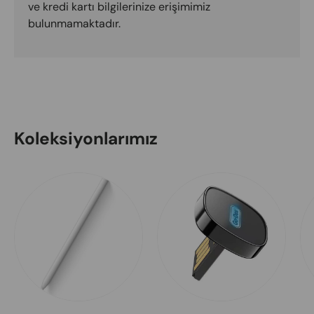
ve kredi kartı bilgilerinize erişimimiz
bulunmamaktadır.
Koleksiyonlarımız