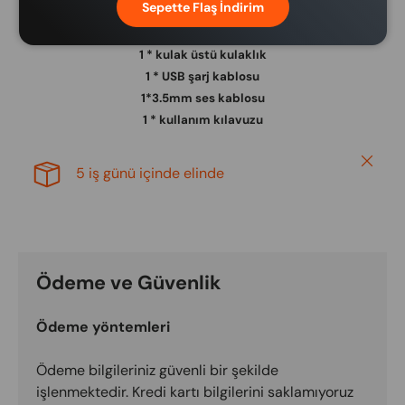
Sepette Flaş İndirim
Paketiçeriği:
1 * kulak üstü kulaklık
1 * USB şarj kablosu
1*3.5mm ses kablosu
1 * kullanım kılavuzu
Close
5 iş günü içinde elinde
Ödeme ve Güvenlik
Ödeme yöntemleri
Ödeme bilgileriniz güvenli bir şekilde
işlenmektedir. Kredi kartı bilgilerini saklamıyoruz