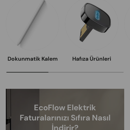
Dokunmatik Kalem
Hafıza Ürünleri
EcoFlow Elektrik
Faturalarınızı Sıfıra Nasıl
İndirir?