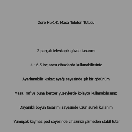
Zore HL-141 Masa Telefon Tutucu
2 parçalı teleskopik gövde tasarımı
4 - 6.5 inç arası cihazlarda kullanabilirsiniz
Ayarlanabilir kıskaç ayağı sayesinde şık bir görünüm
Masa, raf ve buna benzer yüzeylerde kolayca kullanabilirsiniz
Dayanıklı boyun tasarımı sayesinde uzun süreli kullanım
Yumuşak kaymaz ped sayesinde cihazınızı çizmeden stabil tutar