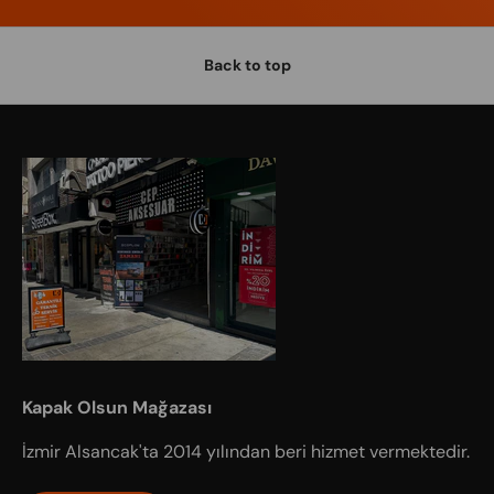
Back to top
Kapak Olsun Mağazası
İzmir Alsancak'ta 2014 yılından beri hizmet vermektedir.