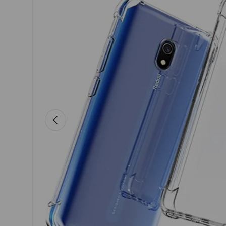
Previous