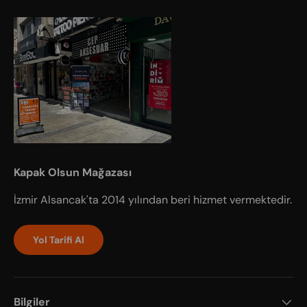
Kapak Olsun Mağazası
İzmir Alsancak'ta 2014 yılından beri hizmet vermektedir.
Yol Tarifi Al
Bilgiler