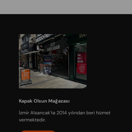
Kapak Olsun Mağazası
İzmir Alsancak'ta 2014 yılından beri hizmet
vermektedir.