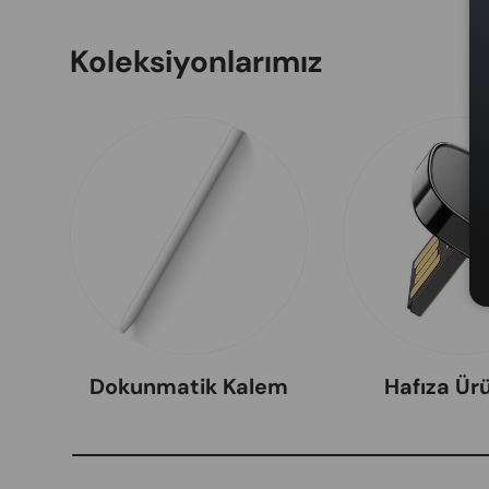
Koleksiyonlarımız
Dokunmatik Kalem
Hafıza Ürü