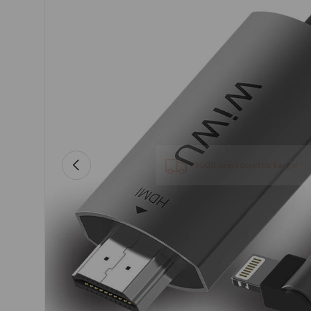
Previous