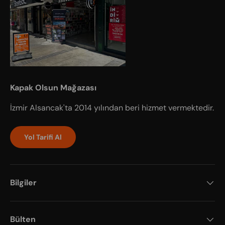
Kapak Olsun Mağazası
İzmir Alsancak'ta 2014 yılından beri hizmet vermektedir.
Yol Tarifi Al
Bilgiler
Bülten