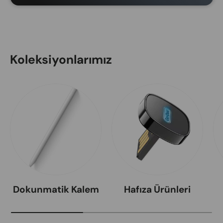
Koleksiyonlarımız
Dokunmatik Kalem
Hafıza Ürünleri