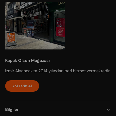
Kapak Olsun Mağazası
İzmir Alsancak'ta 2014 yılından beri hizmet vermektedir.
Yol Tarifi Al
Bilgiler