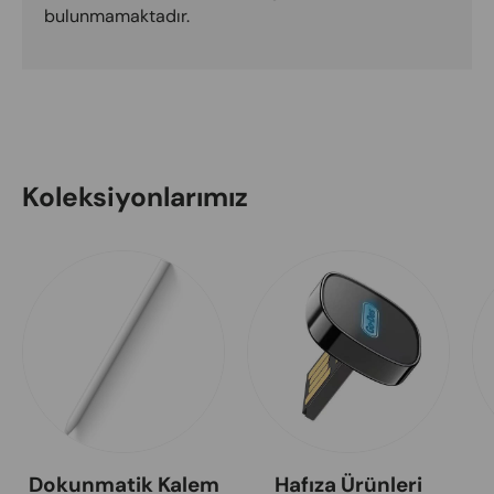
bulunmamaktadır.
Koleksiyonlarımız
Dokunmatik Kalem
Hafıza Ürünleri