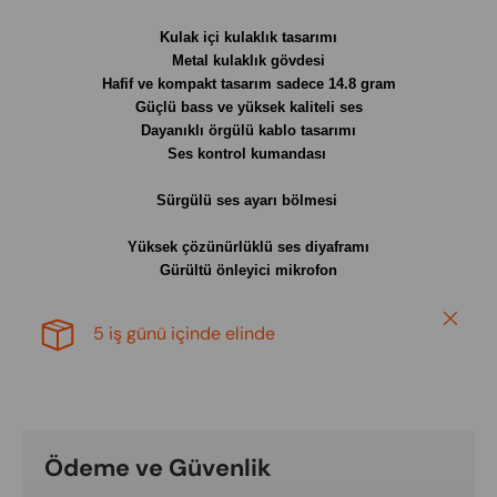
Kulak içi kulaklık tasarımı
Metal kulaklık gövdesi
Hafif ve kompakt tasarım sadece 14.8 gram
Güçlü bass ve yüksek kaliteli ses
Dayanıklı örgülü kablo tasarımı
Ses kontrol kumandası
Sürgülü ses ayarı bölmesi
Yüksek çözünürlüklü ses diyaframı
Gürültü önleyici mikrofon
Close
5 iş günü içinde elinde
Ödeme ve Güvenlik