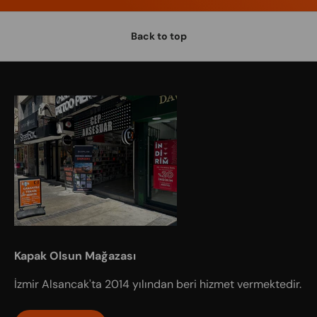
Back to top
Kapak Olsun Mağazası
İzmir Alsancak'ta 2014 yılından beri hizmet vermektedir.