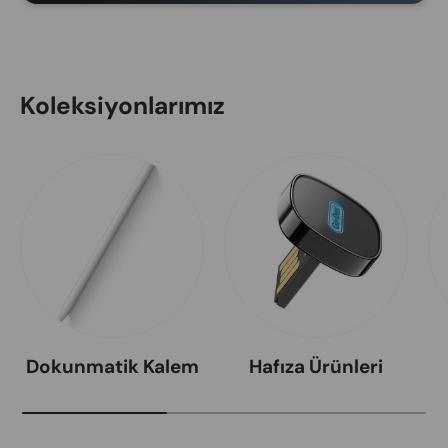
Koleksiyonlarımız
Dokunmatik Kalem
Hafıza Ürünleri