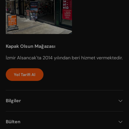
Kapak Olsun Mağazası
İzmir Alsancak'ta 2014 yılından beri hizmet vermektedir.
Yol Tarifi Al
Bilgiler
Bülten