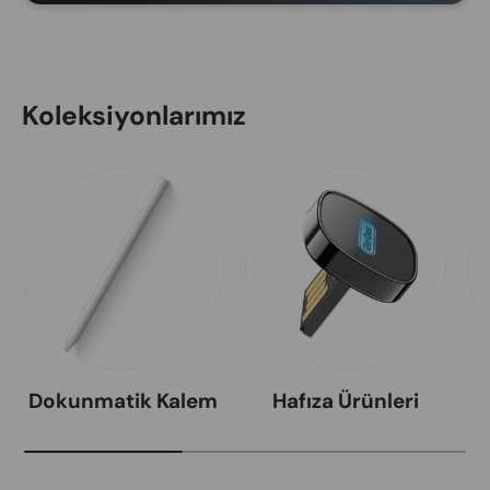
Koleksiyonlarımız
Dokunmatik Kalem
Hafıza Ürünleri