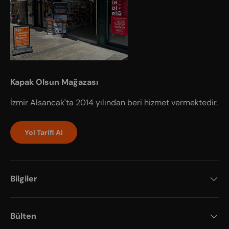
Kapak Olsun Mağazası
İzmir Alsancak'ta 2014 yılından beri hizmet vermektedir.
Yol Tarifi Al
Bilgiler
Bülten