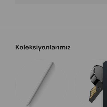
Koleksiyonlarımız