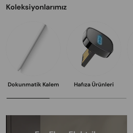
Koleksiyonlarımız
Dokunmatik Kalem
Hafıza Ürünleri