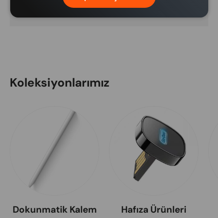
bulunmamaktadır.
Koleksiyonlarımız
Dokunmatik Kalem
Hafıza Ürünleri