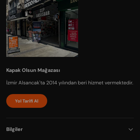
Kapak Olsun Mağazası
İzmir Alsancak'ta 2014 yılından beri hizmet vermektedir.
Yol Tarifi Al
Bilgiler