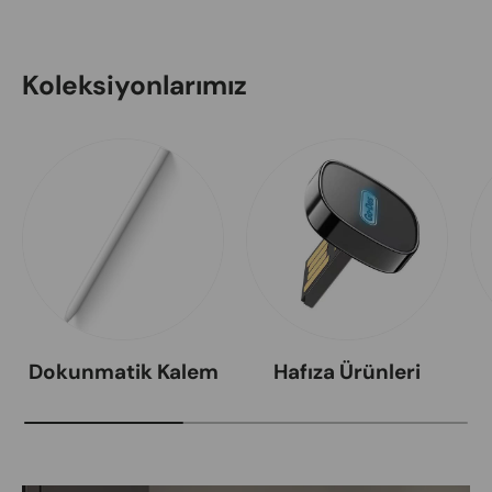
Koleksiyonlarımız
Dokunmatik Kalem
Hafıza Ürünleri