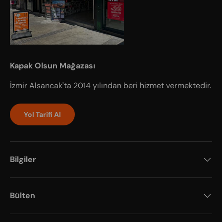
Kapak Olsun Mağazası
İzmir Alsancak'ta 2014 yılından beri hizmet vermektedir.
Yol Tarifi Al
Bilgiler
Bülten