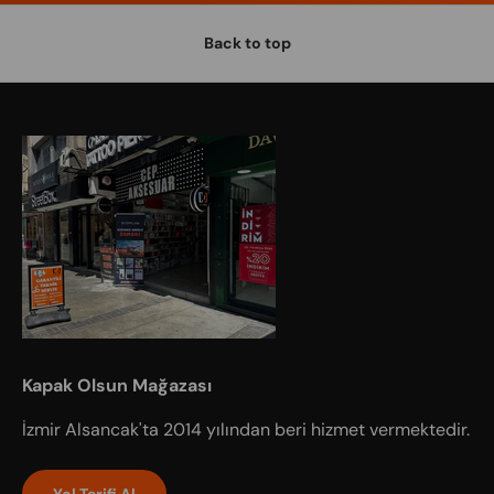
Back to top
Kapak Olsun Mağazası
İzmir Alsancak'ta 2014 yılından beri hizmet vermektedir.