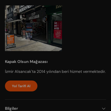
Kapak Olsun Mağazası
İzmir Alsancak'ta 2014 yılından beri hizmet vermektedir.
Yol Tarifi Al
Bilgiler