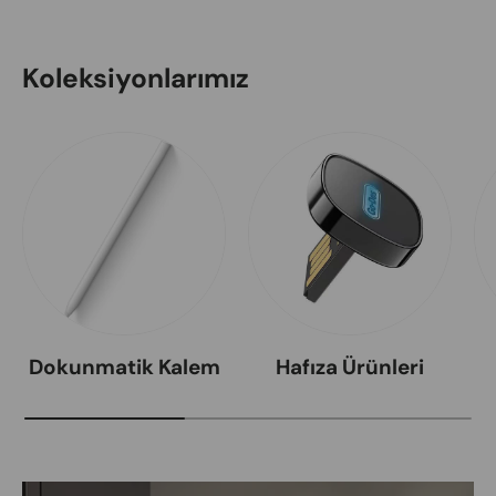
Koleksiyonlarımız
Dokunmatik Kalem
Hafıza Ürünleri