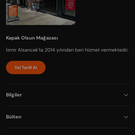
Kapak Olsun Mağazası
İzmir Alsancak'ta 2014 yılından beri hizmet vermektedir.
Yol Tarifi Al
Bilgiler
Bülten