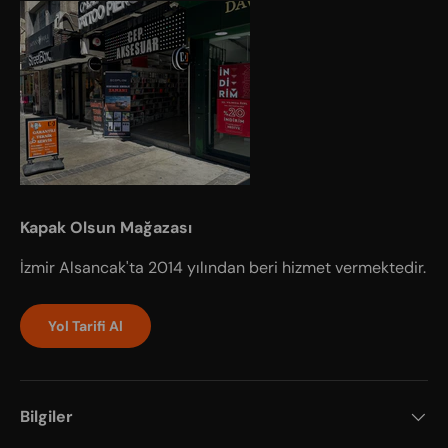
Kapak Olsun Mağazası
İzmir Alsancak'ta 2014 yılından beri hizmet vermektedir.
Yol Tarifi Al
Bilgiler