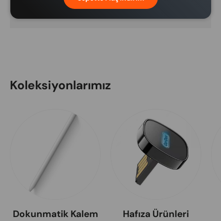
bulunmamaktadır.
Koleksiyonlarımız
Dokunmatik Kalem
Hafıza Ürünleri