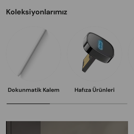
Koleksiyonlarımız
Dokunmatik Kalem
Hafıza Ürünleri