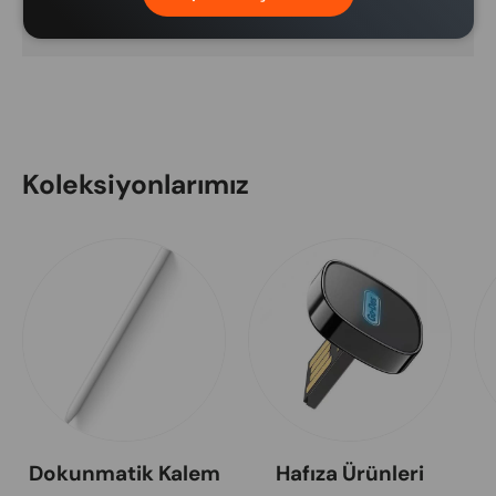
bulunmamaktadır.
Koleksiyonlarımız
Dokunmatik Kalem
Hafıza Ürünleri