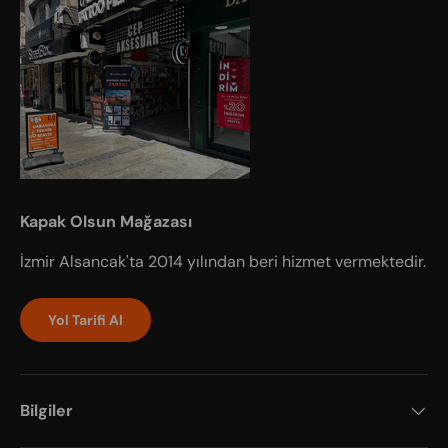
Kapak Olsun Mağazası
İzmir Alsancak'ta 2014 yılından beri hizmet vermektedir.
Yol Tarifi Al
Bilgiler