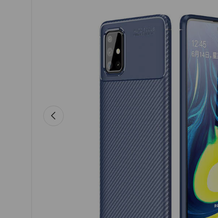
Previous