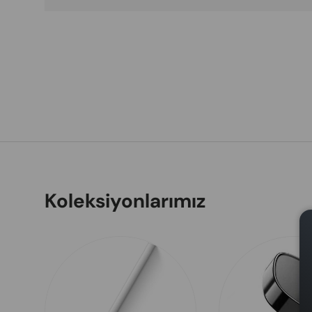
Koleksiyonlarımız