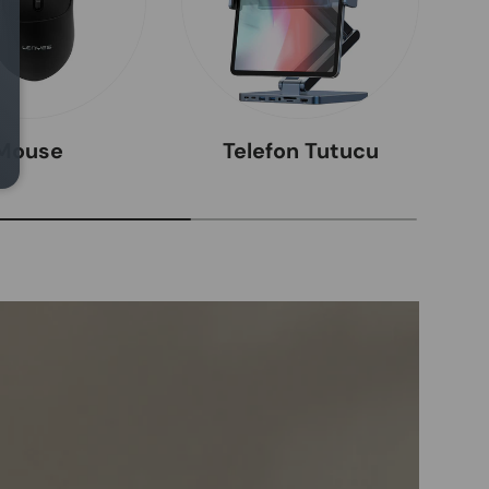
Mouse
Telefon Tutucu