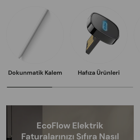
Dokunmatik Kalem
Hafıza Ürünleri
EcoFlow Elektrik
Faturalarınızı Sıfıra Nasıl