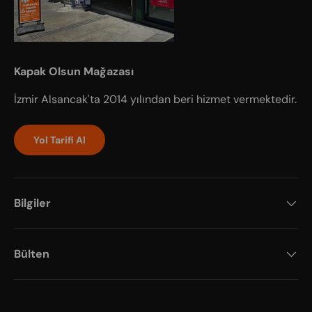
Kapak Olsun Mağazası
İzmir Alsancak'ta 2014 yılından beri hizmet vermektedir.
Yol Tarifi Al
Bilgiler
Bülten