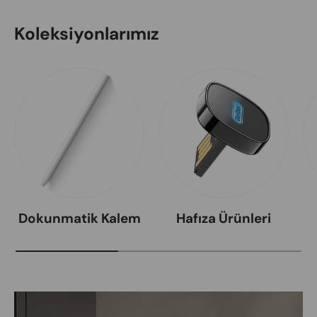
Koleksiyonlarımız
Dokunmatik Kalem
Hafıza Ürünleri