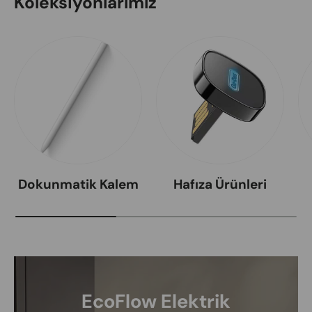
Koleksiyonlarımız
Dokunmatik Kalem
Hafıza Ürünleri
EcoFlow Elektrik