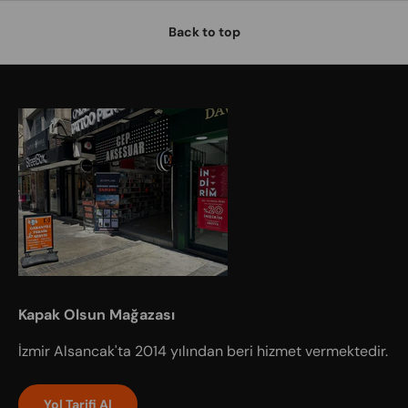
Back to top
Kapak Olsun Mağazası
İzmir Alsancak'ta 2014 yılından beri hizmet vermektedir.
Yol Tarifi Al