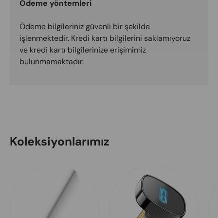
Ödeme yöntemleri
Ödeme bilgileriniz güvenli bir şekilde
işlenmektedir. Kredi kartı bilgilerini saklamıyoruz
ve kredi kartı bilgilerinize erişimimiz
bulunmamaktadır.
Koleksiyonlarımız