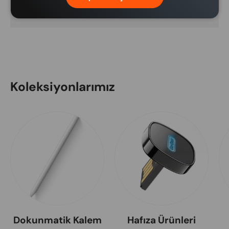
bulunmamaktadır.
Koleksiyonlarımız
Dokunmatik Kalem
Hafıza Ürünleri