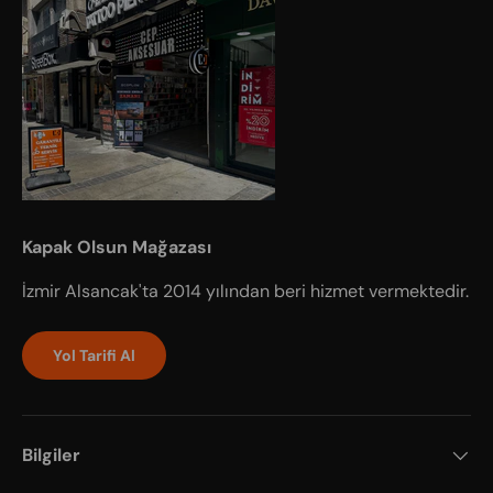
Kapak Olsun Mağazası
İzmir Alsancak'ta 2014 yılından beri hizmet vermektedir.
Yol Tarifi Al
Bilgiler