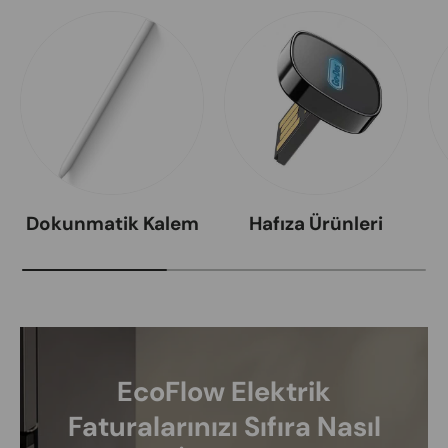
Dokunmatik Kalem
Hafıza Ürünleri
EcoFlow Elektrik
Faturalarınızı Sıfıra Nasıl