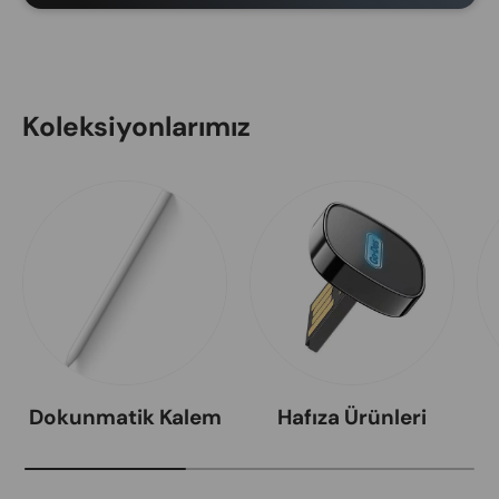
Koleksiyonlarımız
Dokunmatik Kalem
Hafıza Ürünleri