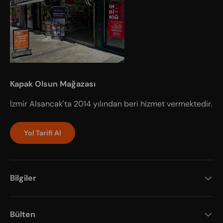
Kapak Olsun Mağazası
İzmir Alsancak'ta 2014 yılından beri hizmet vermektedir.
Yol Tarifi Al
Bilgiler
Bülten