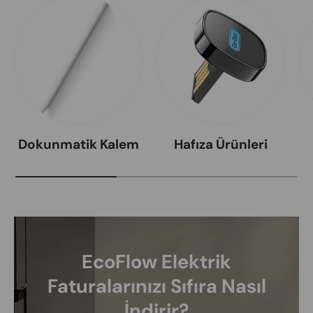
Dokunmatik Kalem
Hafıza Ürünleri
EcoFlow Elektrik
Faturalarınızı Sıfıra Nasıl
İndirir?