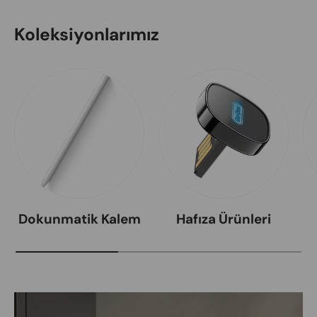
Koleksiyonlarımız
Dokunmatik Kalem
Hafıza Ürünleri