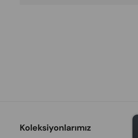
Koleksiyonlarımız