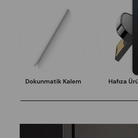
Dokunmatik Kalem
Hafıza Ürü