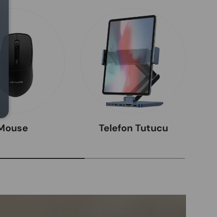
Mouse
Telefon Tutucu