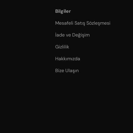
Bilgiler
Mesafeli Satış Sözleşmesi
İade ve Değişim
Gizlilik
Hakkımızda
Bize Ulaşın