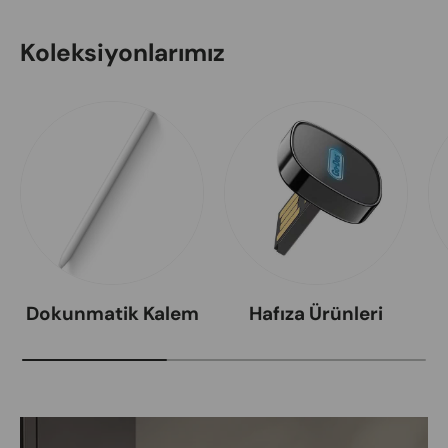
Koleksiyonlarımız
Dokunmatik Kalem
Hafıza Ürünleri