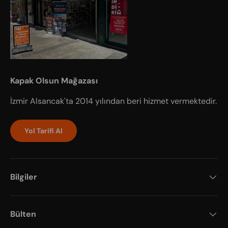
Kapak Olsun Mağazası
İzmir Alsancak'ta 2014 yılından beri hizmet vermektedir.
Yol Tarifi Al
Bilgiler
Bülten