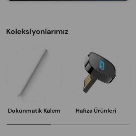
Koleksiyonlarımız
Dokunmatik Kalem
Hafıza Ürünleri