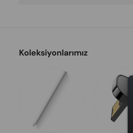
Koleksiyonlarımız