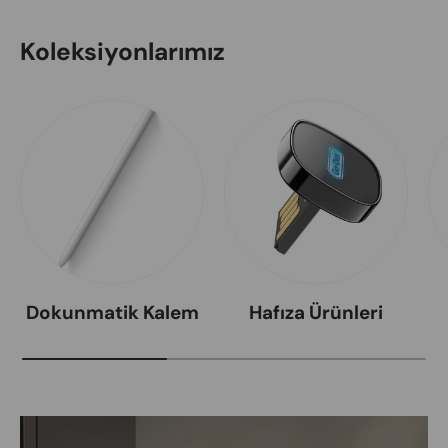
Koleksiyonlarımız
Dokunmatik Kalem
Hafıza Ürünleri