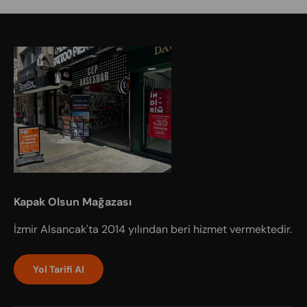
Kapak Olsun Mağazası
İzmir Alsancak'ta 2014 yılından beri hizmet vermektedir.
Yol Tarifi Al